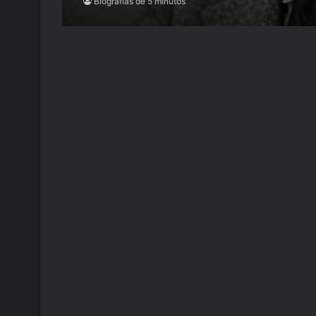
Biografías de 5 minutos