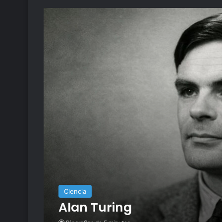
Ciencia
Alan Turing