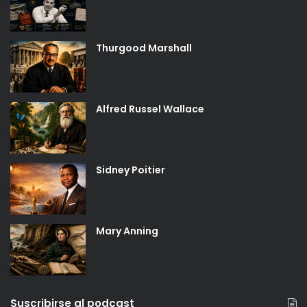
Thurgood Marshall
Alfred Russel Wallace
Sidney Poitier
Mary Anning
Suscribirse al podcast