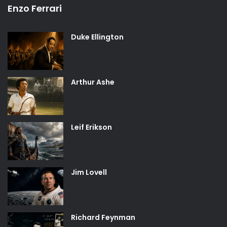
Enzo Ferrari
Duke Ellington
Arthur Ashe
Leif Erikson
Jim Lovell
Richard Feynman