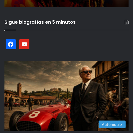
Sigue biografías en 5 minutos
facebook
youtube
Automotriz