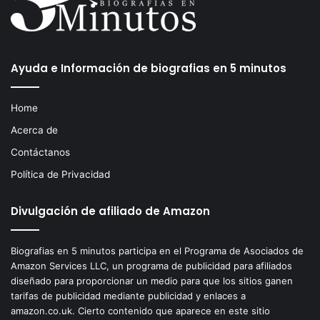
Ayuda e Información de biografias en 5 minutos
Home
Acerca de
Contáctanos
Política de Privacidad
Divulgación de afiliado de Amazon
Biografias en 5 minutos participa en el Programa de Asociados de
Amazon Services LLC, un programa de publicidad para afiliados
diseñado para proporcionar un medio para que los sitios ganen
tarifas de publicidad mediante publicidad y enlaces a
amazon.co.uk. Cierto contenido que aparece en este sitio