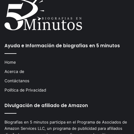
Ayuda e Información de biografias en 5 minutos
Home
Acerca de
Contáctanos
Política de Privacidad
Divulgación de afiliado de Amazon
Biografias en 5 minutos participa en el Programa de Asociados de
Amazon Services LLC, un programa de publicidad para afiliados