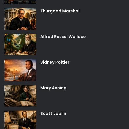
Thurgood Marshall
Alfred Russel Wallace
Sidney Poitier
Mary Anning
Scott Joplin