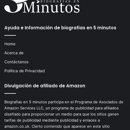
Ayuda e Información de biografias en 5 minutos
Home
Acerca de
Contáctanos
Política de Privacidad
Divulgación de afiliado de Amazon
Biografias en 5 minutos participa en el Programa de Asociados de
Amazon Services LLC, un programa de publicidad para afiliados
diseñado para proporcionar un medio para que los sitios ganen
tarifas de publicidad mediante publicidad y enlaces a
amazon.co.uk. Cierto contenido que aparece en este sitio