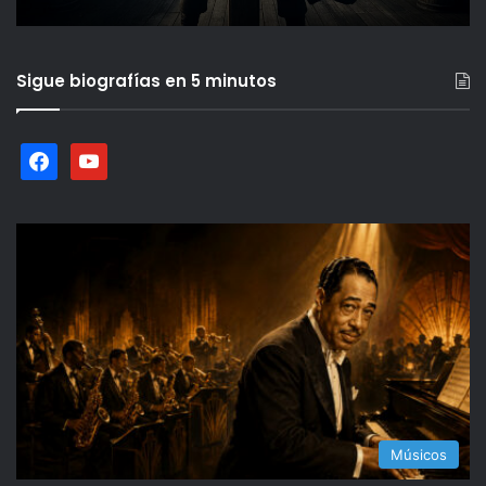
Sigue biografías en 5 minutos
facebook
youtube
Músicos