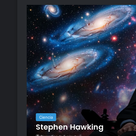
Ciencia
Stephen Hawking