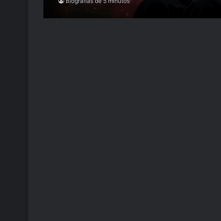
Biografías de 5 minutos