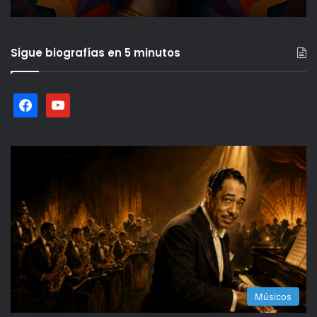
Sigue biografías en 5 minutos
facebook
youtube
Músicos