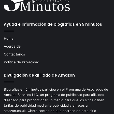
Ayuda e Información de biografias en 5 minutos
Home
Acerca de
Contáctanos
Política de Privacidad
Divulgación de afiliado de Amazon
Biografias en 5 minutos participa en el Programa de Asociados de
Amazon Services LLC, un programa de publicidad para afiliados
diseñado para proporcionar un medio para que los sitios ganen
tarifas de publicidad mediante publicidad y enlaces a
amazon.co.uk. Cierto contenido que aparece en este sitio