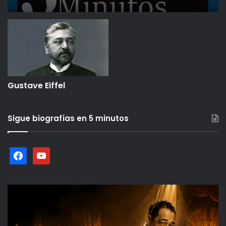
Gustave Eiffel
Sigue biografías en 5 minutos
facebook
youtube