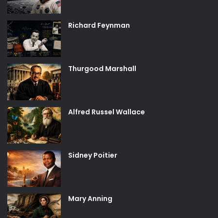
Richard Feynman
Thurgood Marshall
Alfred Russel Wallace
Sidney Poitier
Mary Anning