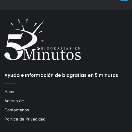
Ayuda e Información de biografias en 5 minutos
Home
Acerca de
Contáctanos
Política de Privacidad