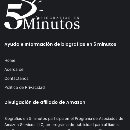
Ayuda e Información de biografias en 5 minutos
Home
Acerca de
Contáctanos
Política de Privacidad
Divulgación de afiliado de Amazon
Biografias en 5 minutos participa en el Programa de Asociados de
Amazon Services LLC, un programa de publicidad para afiliados