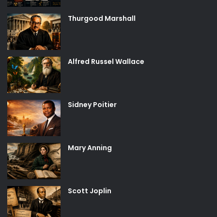
Thurgood Marshall
Alfred Russel Wallace
Sidney Poitier
Mary Anning
Scott Joplin