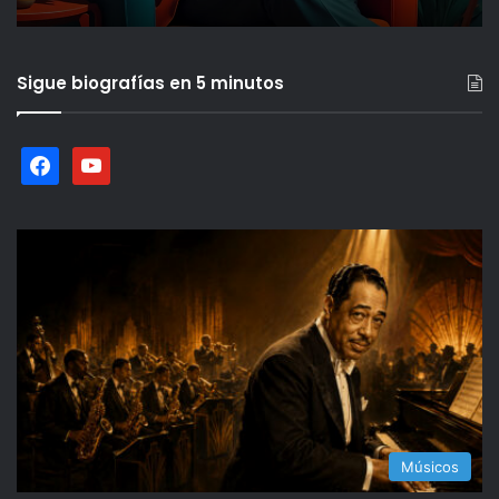
Sigue biografías en 5 minutos
facebook
youtube
Músicos