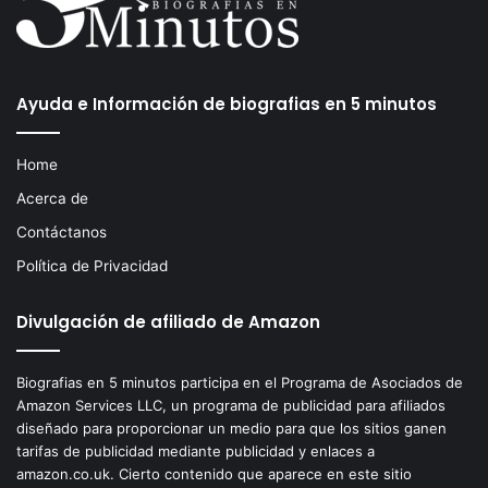
Ayuda e Información de biografias en 5 minutos
Home
Acerca de
Contáctanos
Política de Privacidad
Divulgación de afiliado de Amazon
Biografias en 5 minutos participa en el Programa de Asociados de
Amazon Services LLC, un programa de publicidad para afiliados
diseñado para proporcionar un medio para que los sitios ganen
tarifas de publicidad mediante publicidad y enlaces a
amazon.co.uk. Cierto contenido que aparece en este sitio