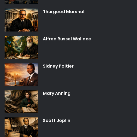
Thurgood Marshall
Alfred Russel Wallace
Sidney Poitier
Mary Anning
Scott Joplin