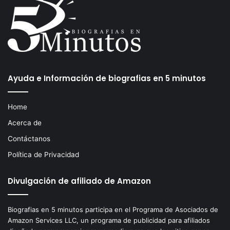
Ayuda e Información de biografias en 5 minutos
Home
Acerca de
Contáctanos
Política de Privacidad
Divulgación de afiliado de Amazon
Biografias en 5 minutos participa en el Programa de Asociados de
Amazon Services LLC, un programa de publicidad para afiliados