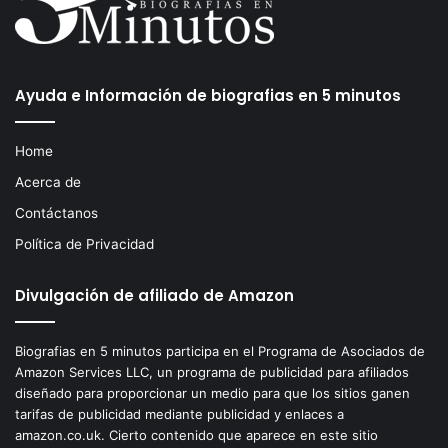
Ayuda e Información de biografias en 5 minutos
Home
Acerca de
Contáctanos
Política de Privacidad
Divulgación de afiliado de Amazon
Biografias en 5 minutos participa en el Programa de Asociados de
Amazon Services LLC, un programa de publicidad para afiliados
diseñado para proporcionar un medio para que los sitios ganen
tarifas de publicidad mediante publicidad y enlaces a
amazon.co.uk. Cierto contenido que aparece en este sitio