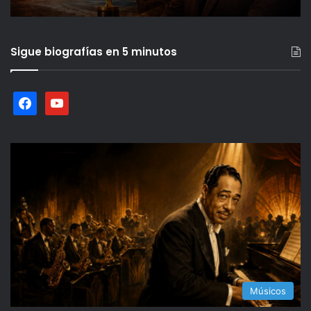
Sigue biografías en 5 minutos
facebook
youtube
Músicos