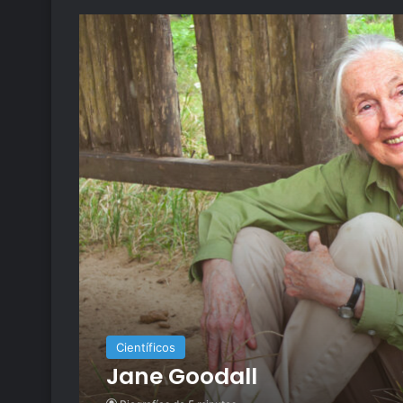
Científicos
Jane Goodall