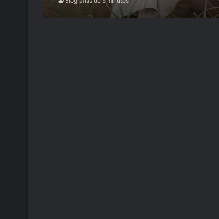
Biografías de 5 minutos