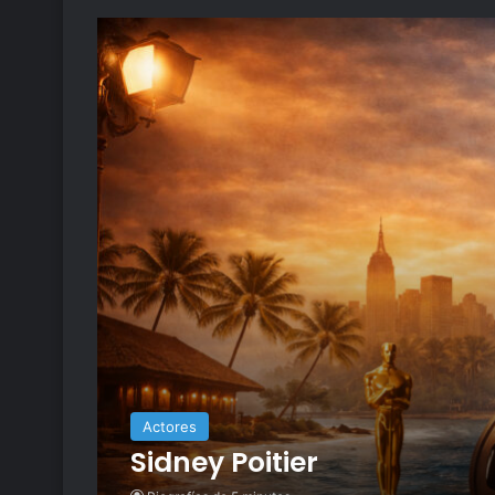
Actores
Sidney Poitier