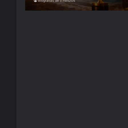
Biografías de 5 minutos