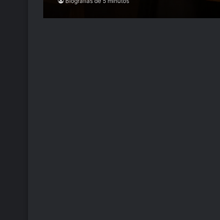
Biografías de 5 minutos