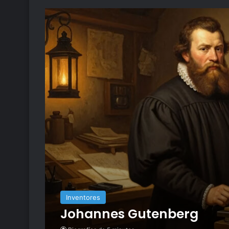
Inventores
Johannes Gutenberg