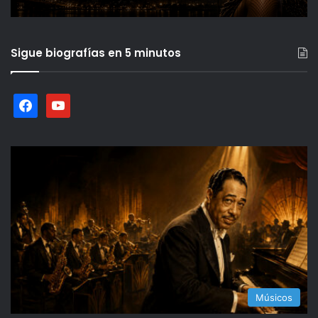
Sigue biografías en 5 minutos
facebook
youtube
Músicos