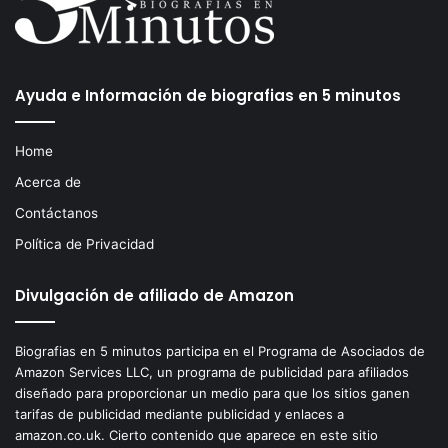
Ayuda e Información de biografias en 5 minutos
Home
Acerca de
Contáctanos
Política de Privacidad
Divulgación de afiliado de Amazon
Biografias en 5 minutos participa en el Programa de Asociados de
Amazon Services LLC, un programa de publicidad para afiliados
diseñado para proporcionar un medio para que los sitios ganen
tarifas de publicidad mediante publicidad y enlaces a
amazon.co.uk. Cierto contenido que aparece en este sitio