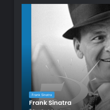
Frank Sinatra
Frank Sinatra