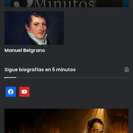
Manuel Belgrano
Sigue biografías en 5 minutos
facebook
youtube