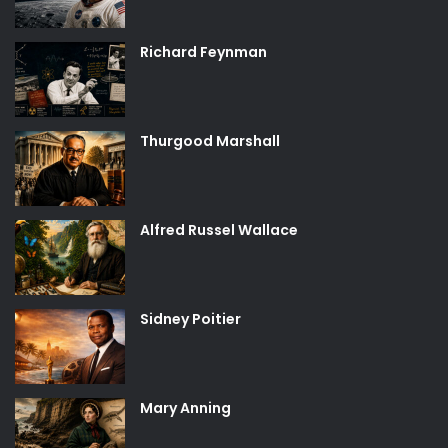
Richard Feynman
Thurgood Marshall
Alfred Russel Wallace
Sidney Poitier
Mary Anning