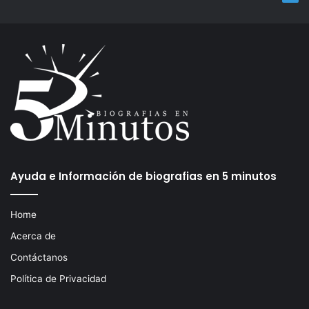
Ayuda e Información de biografias en 5 minutos
Home
Acerca de
Contáctanos
Política de Privacidad