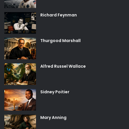
Richard Feynman
Thurgood Marshall
Alfred Russel Wallace
Sidney Poitier
Mary Anning