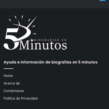
Ayuda e Información de biografias en 5 minutos
Home
Acerca de
Contáctanos
Política de Privacidad