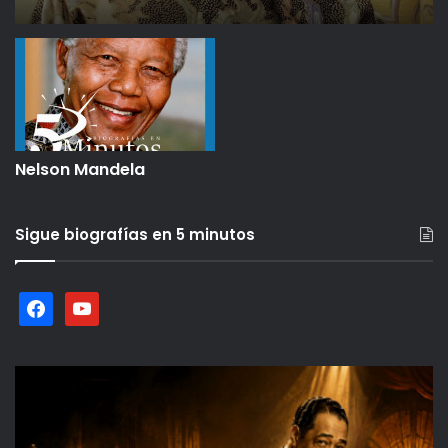
Nelson Mandela
Sigue biografías en 5 minutos
facebook
youtube