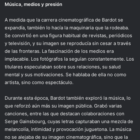
Música, medios y presión
A medida que la carrera cinematográfica de Bardot se
expandía, también lo hacía la maquinaria que la rodeaba.
Se convirtió en una figura habitual de revistas, periódicos
y televisión, y su imagen se reproducía sin cesar a través
de las fronteras. La fascinación de los medios era
implacable. Los fotógrafos la seguían constantemente. Los
titulares especulaban sobre sus relaciones, su salud
mental y sus motivaciones. Se hablaba de ella no como
artista, sino como espectáculo.
Durante esta época, Bardot también exploró la música, lo
que reforzó aún más su imagen pública. Grabó varias
canciones, entre las que destacan colaboraciones con
Serge Gainsbourg, cuyas letras capturaban una mezcla de
melancolía, intimidad y provocación juguetona. La música
no se alejaba de su imagen cinematográfica, sino que la