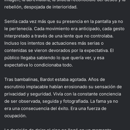
rebelión, despojada de interioridad.
Sentía cada vez más que su presencia en la pantalla ya no
le pertenecía. Cada movimiento era anticipado, cada gesto
interpretado a través de una lente que no controlaba.
Incluso los intentos de actuaciones más serias o
contenidas se vieron devorados por la expectativa. El
público llegaba sabiendo lo que quería ver, y esa
expectativa lo condicionaba todo.
Tras bambalinas, Bardot estaba agotada. Años de
escrutinio implacable habían erosionado su sensación de
privacidad y seguridad. Vivía con la constante conciencia
de ser observada, seguida y fotografiada. La fama ya no
era una consecuencia del éxito. Era una fuerza de
ocupación.