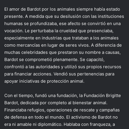
El amor de Bardot por los animales siempre había estado
presente. A medida que su desilusión con las instituciones
humanas se profundizaba, ese afecto se convirtió en una
vocación. Le perturbaba la crueldad que presenciaba,
especialmente en industrias que trataban a los animales
como mercancías en lugar de seres vivos. A diferencia de
muchas celebridades que prestaron su nombre a causas,
Bardot se comprometió plenamente. Se capacitó,
confrontó a las autoridades y utilizó sus propios recursos
para financiar acciones. Vendió sus pertenencias para
apoyar iniciativas de protección animal.
Con el tiempo, fundó una fundación, la Fundación Brigitte
Bardot, dedicada por completo al bienestar animal.
Financiaba refugios, operaciones de rescate y campañas
de defensa en todo el mundo. El activismo de Bardot no
era ni amable ni diplomático. Hablaba con franqueza, a