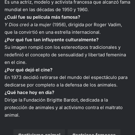
Es una actriz, modelo y activista francesa que alcanzó fama
mundial en las décadas de 1950 y 1960.
¿Cuál fue su película más famosa?
Y Dios creó a la mujer
(1956), dirigida por Roger Vadim,
que la convirtió en una estrella internacional.
¿Por qué fue tan influyente culturalmente?
Su imagen rompió con los estereotipos tradicionales y
redefinió el concepto de sensualidad y libertad femenina
en el cine.
¿Por qué dejó el cine?
En 1973 decidió retirarse del mundo del espectáculo para
dedicarse por completo a la defensa de los animales.
¿Qué hace hoy en día?
Dirige la Fundación Brigitte Bardot, dedicada a la
protección de animales y al activismo contra el maltrato
animal.