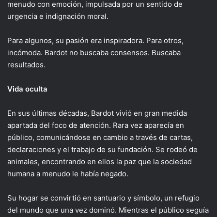
menudo con emoción, impulsada por un sentido de
urgencia e indignación moral.
Para algunos, su pasión era inspiradora. Para otros,
incómoda. Bardot no buscaba consensos. Buscaba
resultados.
Vida oculta
En sus últimas décadas, Bardot vivió en gran medida
apartada del foco de atención. Rara vez aparecía en
público, comunicándose en cambio a través de cartas,
declaraciones y el trabajo de su fundación. Se rodeó de
animales, encontrando en ellos la paz que la sociedad
humana a menudo le había negado.
Su hogar se convirtió en santuario y símbolo, un refugio
del mundo que una vez dominó. Mientras el público seguía