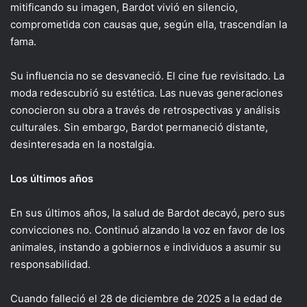
mitificando su imagen, Bardot vivió en silencio,
comprometida con causas que, según ella, trascendían la
fama.
Su influencia no se desvaneció. El cine fue revisitado. La
moda redescubrió su estética. Las nuevas generaciones
conocieron su obra a través de retrospectivas y análisis
culturales. Sin embargo, Bardot permaneció distante,
desinteresada en la nostalgia.
Los últimos años
En sus últimos años, la salud de Bardot decayó, pero sus
convicciones no. Continuó alzando la voz en favor de los
animales, instando a gobiernos e individuos a asumir su
responsabilidad.
Cuando falleció el 28 de diciembre de 2025 a la edad de