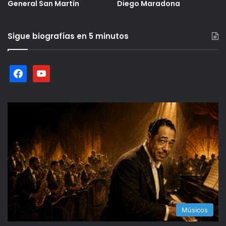
General San Martín
Diego Maradona
Sigue biografías en 5 minutos
facebook
youtube
Músicos