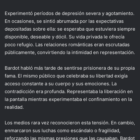
Experimentó períodos de depresión severa y agotamiento.
En ocasiones, se sintió abrumada por las expectativas
depositadas sobre ella: se esperaba que estuviera siempre
disponible, deseable y dócil. Su vida privada le ofrecía
poco refugio. Las relaciones románticas eran escrutadas
públicamente, convirtiendo la intimidad en representación.
Bardot habló más tarde de sentirse prisionera de su propia
fama. El mismo público que celebraba su libertad exigía
acceso constante a su cuerpo y sus emociones. La
contradicción era profunda. Representaba la liberación en
la pantalla mientras experimentaba el confinamiento en la
realidad.
Los medios rara vez reconocieron esta tensión. En cambio,
enmarcaron sus luchas como escándalo o fragilidad,
reforzando las mismas presiones que las causaban. Bardot