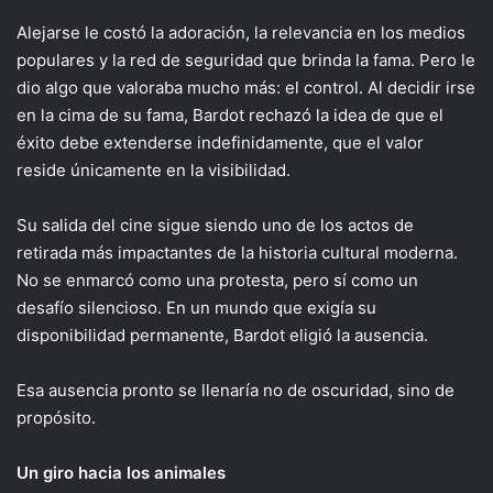
Alejarse le costó la adoración, la relevancia en los medios
populares y la red de seguridad que brinda la fama. Pero le
dio algo que valoraba mucho más: el control. Al decidir irse
en la cima de su fama, Bardot rechazó la idea de que el
éxito debe extenderse indefinidamente, que el valor
reside únicamente en la visibilidad.
Su salida del cine sigue siendo uno de los actos de
retirada más impactantes de la historia cultural moderna.
No se enmarcó como una protesta, pero sí como un
desafío silencioso. En un mundo que exigía su
disponibilidad permanente, Bardot eligió la ausencia.
Esa ausencia pronto se llenaría no de oscuridad, sino de
propósito.
Un giro hacia los animales