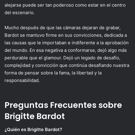
alejarse puede ser tan poderoso como estar en el centro
del escenario.
Mucho después de que las cámaras dejaran de grabar,
Bardot se mantuvo firme en sus convicciones, dedicada a
las causas que le importaban e indiferente a la aprobación
del mundo. En esa negativa a conformarse, dejó algo más
perdurable que el glamour. Dejó un legado de desafío,
complejidad y convicción que continúa desafiando nuestra
forma de pensar sobre la fama, la libertad y la
responsabilidad.
Preguntas Frecuentes sobre
Brigitte Bardot
¿Quién es Brigitte Bardot?