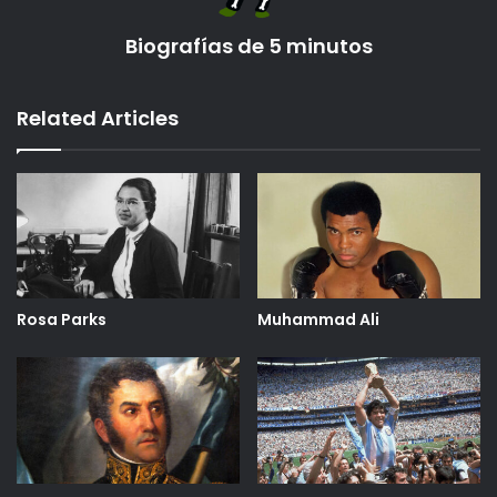
Biografías de 5 minutos
Related Articles
Rosa Parks
Muhammad Ali