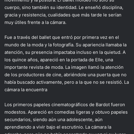
cuerpo, sino también su identidad. Le enseñó disciplina,
gracia y resistencia, cualidades que más tarde le serían
muy útiles frente a la cámara.
Fue a través del ballet que entró por primera vez en el
mundo de la moda y la fotografía. Su apariencia llamaba la
atención, su presencia impactaba incluso en la quietud. A
los quince años, apareció en la portada de Elle, una
importante revista de moda. La imagen llamó la atención
de los productores de cine, abriéndole una puerta que no
había buscado activamente, pero a la que no se resistió. La
cámara la encuentra
Los primeros papeles cinematográficos de Bardot fueron
modestos. Apareció en comedias ligeras y obtuvo papeles
secundarios, siendo aún una adolescente, aún
aprendiendo a vivir bajo el escrutinio. La cámara la