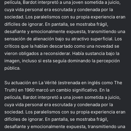
película, Bardot interpretó a una joven sometida a juicio,
cuya vida personal era escrutada y condenada por la
sociedad. Los paralelismos con su propia experiencia eran
difíciles de ignorar. En pantalla, se mostraba frágil,
desafiante y emocionalmente expuesta, transmitiendo una
sensación de alienación bajo su atractivo superficial. Los
críticos que la habían descartado como una novedad se
vieron obligados a reconsiderar. Había sustancia bajo la
imagen, incluso si esta seguía dominando la percepción
pública.
Su actuación en La Vérité (estrenada en inglés como The
Truth) en 1960 marcó un cambio significativo. En la
película, Bardot interpretó a una joven sometida a juicio,
cuya vida personal era escrutada y condenada por la
sociedad. Los paralelismos con su propia experiencia eran
difíciles de ignorar. En pantalla, se mostraba frágil,
desafiante y emocionalmente expuesta, transmitiendo una