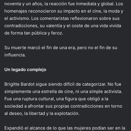
noventa y un años, la reacción fue inmediata y global. Los
homenajes reconocieron su impacto en el cine, la moda y
el activismo. Los comentaristas reflexionaron sobre sus
contradicciones, su valentía y el coste de una vida vivida
de forma tan pública y feroz.
Su muerte marcó el fin de una era, pero no el fin de su
influencia.
Un legado complejo
Brigitte Bardot sigue siendo difícil de categorizar. No fue
simplemente una estrella de cine, ni una simple activista.
Fue una ruptura cultural, una figura que obligó a la
sociedad a afrontar sus propias contradicciones en torno
al deseo, la libertad y la explotación.
Expandió el alcance de lo que las mujeres podían ser en la