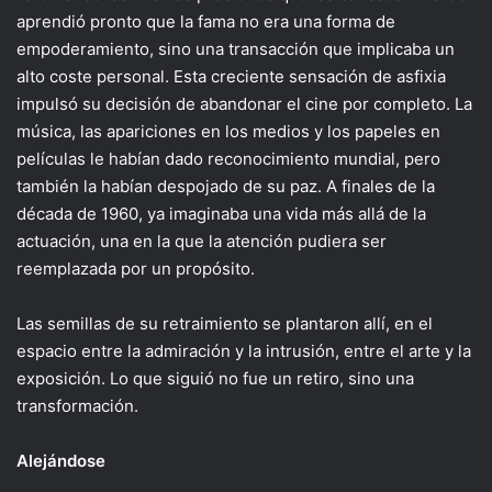
aprendió pronto que la fama no era una forma de
empoderamiento, sino una transacción que implicaba un
alto coste personal. Esta creciente sensación de asfixia
impulsó su decisión de abandonar el cine por completo. La
música, las apariciones en los medios y los papeles en
películas le habían dado reconocimiento mundial, pero
también la habían despojado de su paz. A finales de la
década de 1960, ya imaginaba una vida más allá de la
actuación, una en la que la atención pudiera ser
reemplazada por un propósito.
Las semillas de su retraimiento se plantaron allí, en el
espacio entre la admiración y la intrusión, entre el arte y la
exposición. Lo que siguió no fue un retiro, sino una
transformación.
Alejándose