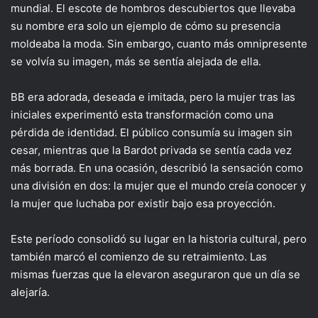
mundial. El escote de hombros descubiertos que llevaba
su nombre era solo un ejemplo de cómo su presencia
moldeaba la moda. Sin embargo, cuanto más omnipresente
se volvía su imagen, más se sentía alejada de ella.
BB era adorada, deseada e imitada, pero la mujer tras las
iniciales experimentó esta transformación como una
pérdida de identidad. El público consumía su imagen sin
cesar, mientras que la Bardot privada se sentía cada vez
más borrada. En una ocasión, describió la sensación como
una división en dos: la mujer que el mundo creía conocer y
la mujer que luchaba por existir bajo esa proyección.
Este período consolidó su lugar en la historia cultural, pero
también marcó el comienzo de su retraimiento. Las
mismas fuerzas que la elevaron aseguraron que un día se
alejaría.