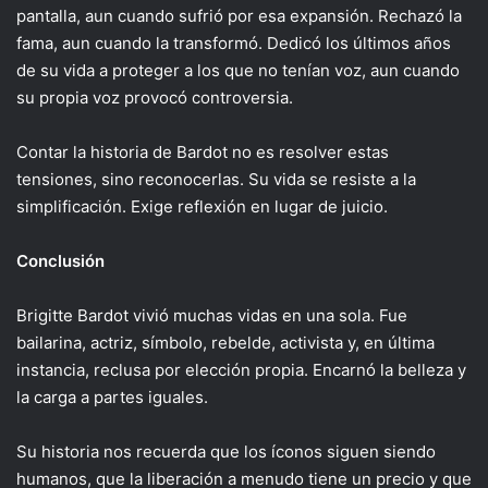
pantalla, aun cuando sufrió por esa expansión. Rechazó la
fama, aun cuando la transformó. Dedicó los últimos años
de su vida a proteger a los que no tenían voz, aun cuando
su propia voz provocó controversia.
Contar la historia de Bardot no es resolver estas
tensiones, sino reconocerlas. Su vida se resiste a la
simplificación. Exige reflexión en lugar de juicio.
Conclusión
Brigitte Bardot vivió muchas vidas en una sola. Fue
bailarina, actriz, símbolo, rebelde, activista y, en última
instancia, reclusa por elección propia. Encarnó la belleza y
la carga a partes iguales.
Su historia nos recuerda que los íconos siguen siendo
humanos, que la liberación a menudo tiene un precio y que