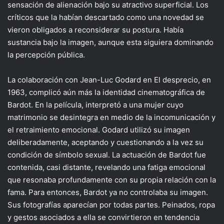
sensación de alienación bajo su atractivo superficial. Los
críticos que la habían descartado como una novedad se
vieron obligados a reconsiderar su postura. Había
sustancia bajo la imagen, aunque esta siguiera dominando
la percepción pública.
La colaboración con Jean-Luc Godard en El desprecio, en
1963, complicó aún más la identidad cinematográfica de
Bardot. En la película, interpretó a una mujer cuyo
matrimonio se desintegra en medio de la incomunicación y
el retraimiento emocional. Godard utilizó su imagen
deliberadamente, aceptando y cuestionando a la vez su
condición de símbolo sexual. La actuación de Bardot fue
contenida, casi distante, revelando una fatiga emocional
que resonaba profundamente con su propia relación con la
fama. Para entonces, Bardot ya no controlaba su imagen.
Sus fotografías aparecían por todas partes. Peinados, ropa
y gestos asociados a ella se convirtieron en tendencia