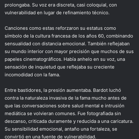
prolongaba. Su voz era discreta, casi coloquial, con
vulnerabilidad en lugar de refinamiento técnico.
Canciones como estas reforzaron su estatus como
símbolo de la cultura francesa de los años 60, combinando
sensualidad con distancia emocional. También reflejaban
su mundo interior con mayor precisión que muchos de sus
papeles cinematográficos. Había anhelo en su voz, una
sensación de inquietud que reflejaba su creciente
incomodidad con la fama.
Entre bastidores, la presión aumentaba. Bardot luchó
contra la naturaleza invasiva de la fama mucho antes de
que las conversaciones sobre salud mental e intrusión
mediática se volvieran comunes. Fue fotografiada sin
descanso, criticada duramente y reducida a una caricatura.
Su sensibilidad emocional, antaño una fortaleza, se
convirtió en una fuente de vulnerabilidad.