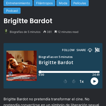
Entretenimiento
Filántropos
Moda
Películas
Podcast
Brigitte Bardot
Biografías de 5 minutos
381
12 minutes read
Brigitte Bardot no pretendía transformar el cine. No
pretendía convertirse en un símbolo de liberación sexual,