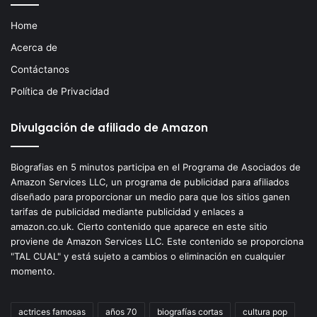
Home
Acerca de
Contáctanos
Política de Privacidad
Divulgación de afiliado de Amazon
Biografias en 5 minutos participa en el Programa de Asociados de
Amazon Services LLC, un programa de publicidad para afiliados
diseñado para proporcionar un medio para que los sitios ganen
tarifas de publicidad mediante publicidad y enlaces a
amazon.co.uk. Cierto contenido que aparece en este sitio
proviene de Amazon Services LLC. Este contenido se proporciona
"TAL CUAL" y está sujeto a cambios o eliminación en cualquier
momento.
actrices famosas
años 70
biografías cortas
cultura pop