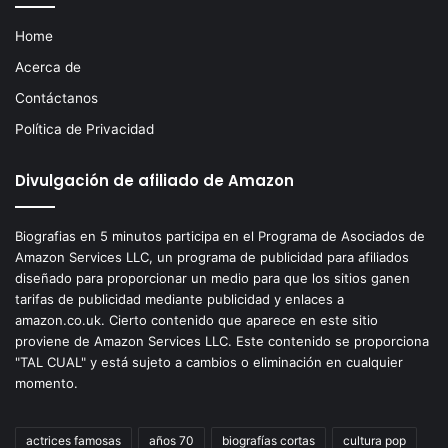
Home
Acerca de
Contáctanos
Política de Privacidad
Divulgación de afiliado de Amazon
Biografias en 5 minutos participa en el Programa de Asociados de
Amazon Services LLC, un programa de publicidad para afiliados
diseñado para proporcionar un medio para que los sitios ganen
tarifas de publicidad mediante publicidad y enlaces a
amazon.co.uk. Cierto contenido que aparece en este sitio
proviene de Amazon Services LLC. Este contenido se proporciona
"TAL CUAL" y está sujeto a cambios o eliminación en cualquier
momento.
actrices famosas
años 70
biografías cortas
cultura pop