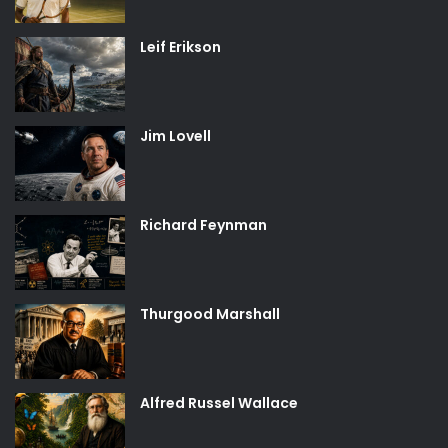
Leif Erikson
Jim Lovell
Richard Feynman
Thurgood Marshall
Alfred Russel Wallace