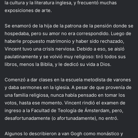
la cultura y la literatura inglesa, y frecuentó muchas
exposiciones de arte.
Se enamoró de la hija de la patrona de la pensión donde se
hospedaba, pero su amor no era correspondido. Luego de
haberle propuesto matrimonio y haber sido rechazado,
Vincent tuvo una crisis nerviosa. Debido a eso, se aisló
paulatinamente y se volvió muy religioso: tiró todos sus
libros, menos la Biblia, y le dedicó su vida a Dios.
Comenzó a dar clases en la escuela metodista de varones
y daba sermones en la iglesia. A pesar de que provenía de
una familia religiosa, nunca había pensado en tomar los
votos, hasta ese momento. Vincent rindió el examen de
ingreso a la Facultad de Teología de Ámsterdam, pero,
desafortunadamente (o afortunadamente), no entró.
Algunos lo describieron a van Gogh como monástico y