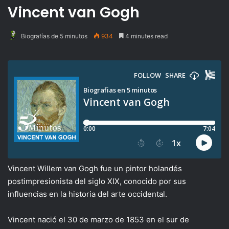
Vincent van Gogh
Biografías de 5 minutos
934
4 minutes read
Vincent Willem van Gogh fue un pintor holandés
postimpresionista del siglo XIX, conocido por sus
influencias en la historia del arte occidental.
Vincent nació el 30 de marzo de 1853 en el sur de