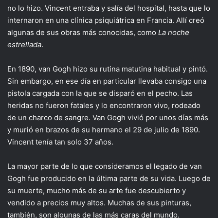
no lo hizo. Vincent entraba y salía del hospital, hasta que lo
internaron en una clínica psiquiátrica en Francia. Allí creó
algunas de sus obras más conocidas, como
La noche
estrellada
.
En 1890, van Gogh hizo su rutina matutina habitual y pintó.
Sin embargo, en ese día en particular llevaba consigo una
pistola cargada con la que se disparó en el pecho. Las
heridas no fueron fatales y lo encontraron vivo, rodeado
de un charco de sangre. Van Gogh vivió por unos días más
y murió en brazos de su hermano el 29 de julio de 1890.
Vincent tenía tan solo 37 años.
La mayor parte de lo que consideramos el legado de van
Gogh fue producido en la última parte de su vida. Luego de
su muerte, mucho más de su arte fue descubierto y
vendido a precios muy altos. Muchas de sus pinturas,
también, son algunas de las más caras del mundo.