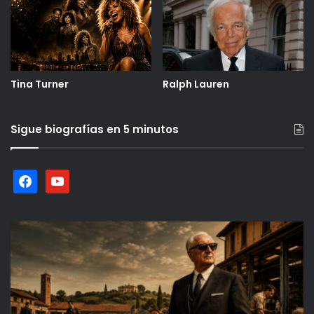
Tina Turner
Ralph Lauren
Sigue biografías en 5 minutos
facebook
youtube