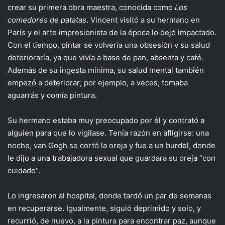
crear su primera obra maestra, conocida como
Los
comedores de patatas
. Vincent visitó a su hermano en
París y el arte impresionista de la época lo dejó impactado.
Con el tiempo, pintar se volvería una obsesión y su salud
deterioraría, ya que vivía a base de pan, absenta y café.
Además de su ingesta mínima, su salud mental también
empezó a deteriorar; por ejemplo, a veces, tomaba
aguarrás y comía pintura.
Su hermano estaba muy preocupado por él y contrató a
alguien para que lo vigilase. Tenía razón en afligirse: una
noche, van Gogh se cortó la oreja y fue a un burdel, donde
le dijo a una trabajadora sexual que guardara su oreja “con
cuidado”.
Lo ingresaron al hospital, donde tardó un par de semanas
en recuperarse. Igualmente, siguió deprimido y solo, y
recurrió, de nuevo, a la pintura para encontrar paz, aunque