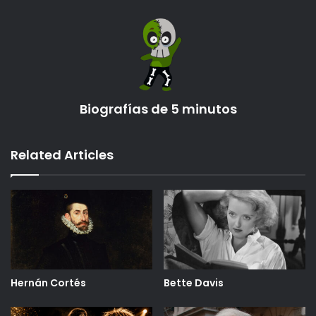
Biografías de 5 minutos
Related Articles
Hernán Cortés
Bette Davis