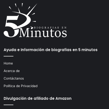
Ayuda e Información de biografias en 5 minutos
Home
Acerca de
Contáctanos
Política de Privacidad
Divulgación de afiliado de Amazon